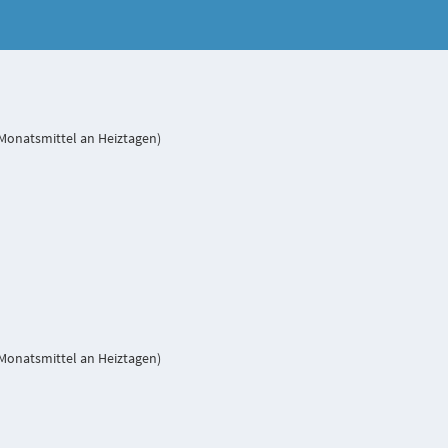
Monatsmittel an Heiztagen)
Monatsmittel an Heiztagen)